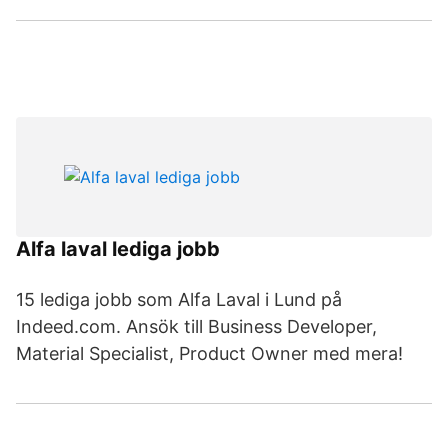
Alfa laval lediga jobb
15 lediga jobb som Alfa Laval i Lund på
Indeed.com. Ansök till Business Developer,
Material Specialist, Product Owner med mera!