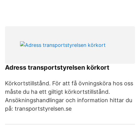
Adress transportstyrelsen körkort
Körkortstillstånd. För att få övningsköra hos oss
måste du ha ett giltigt körkortstillstånd.
Ansökningshandlingar och information hittar du
på: transportstyrelsen.se