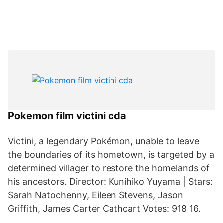
Pokemon film victini cda
Victini, a legendary Pokémon, unable to leave
the boundaries of its hometown, is targeted by a
determined villager to restore the homelands of
his ancestors. Director: Kunihiko Yuyama | Stars:
Sarah Natochenny, Eileen Stevens, Jason
Griffith, James Carter Cathcart Votes: 918 16.