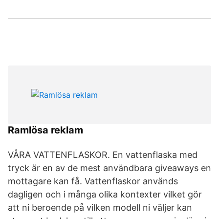
Ramlösa reklam
VÅRA VATTENFLASKOR. En vattenflaska med
tryck är en av de mest användbara giveaways en
mottagare kan få. Vattenflaskor används
dagligen och i många olika kontexter vilket gör
att ni beroende på vilken modell ni väljer kan