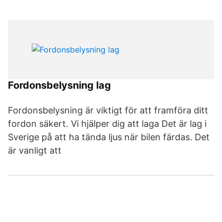
Fordonsbelysning lag
Fordonsbelysning är viktigt för att framföra ditt
fordon säkert. Vi hjälper dig att laga Det är lag i
Sverige på att ha tända ljus när bilen färdas. Det
är vanligt att