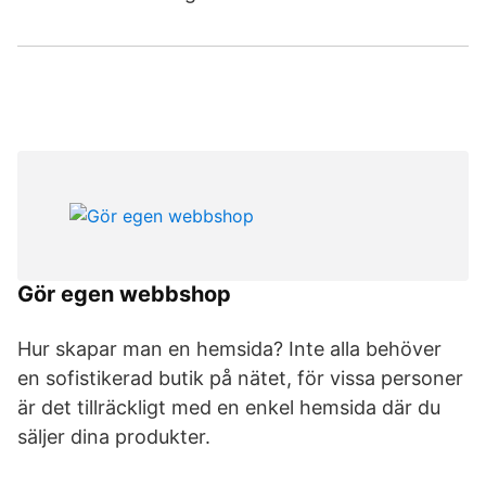
Gör egen webbshop
Hur skapar man en hemsida? Inte alla behöver
en sofistikerad butik på nätet, för vissa personer
är det tillräckligt med en enkel hemsida där du
säljer dina produkter.