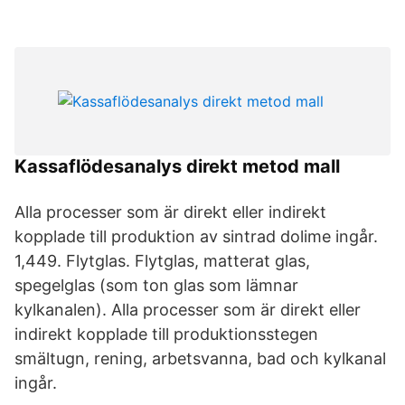
Kassaflödesanalys direkt metod mall
Alla processer som är direkt eller indirekt
kopplade till produktion av sintrad dolime ingår.
1,449. Flytglas. Flytglas, matterat glas,
spegelglas (som ton glas som lämnar
kylkanalen). Alla processer som är direkt eller
indirekt kopplade till produktionsstegen
smältugn, rening, arbetsvanna, bad och kylkanal
ingår.