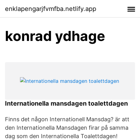
enklapengarjfvmfba.netlify.app
konrad ydhage
Internationella mansdagen toalettdagen
Finns det någon Internationell Mansdag? är att
den Internationella Mansdagen firar på samma
dag som den Internationella Toalettdagen!