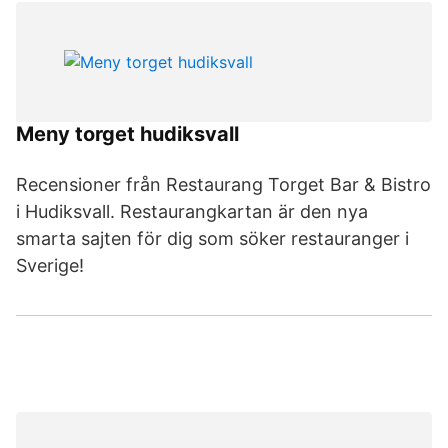
Meny torget hudiksvall
Recensioner från Restaurang Torget Bar & Bistro
i Hudiksvall. Restaurangkartan är den nya
smarta sajten för dig som söker restauranger i
Sverige!