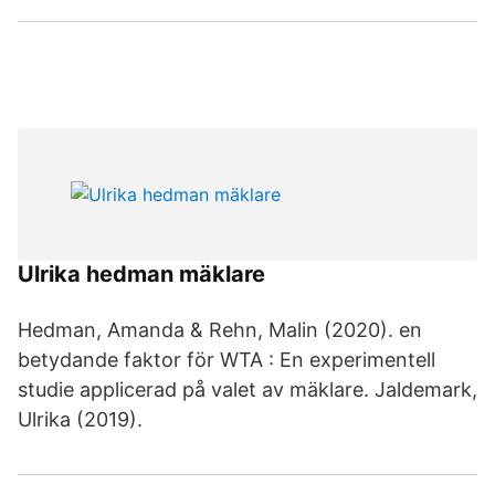
Ulrika hedman mäklare
Hedman, Amanda & Rehn, Malin (2020). en
betydande faktor för WTA : En experimentell
studie applicerad på valet av mäklare. Jaldemark,
Ulrika (2019).