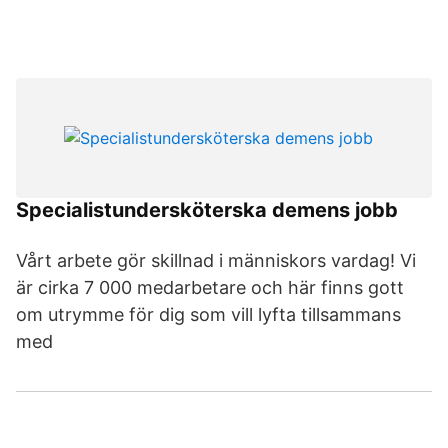
Specialistundersköterska demens jobb
Vårt arbete gör skillnad i människors vardag! Vi
är cirka 7 000 medarbetare och här finns gott
om utrymme för dig som vill lyfta tillsammans
med